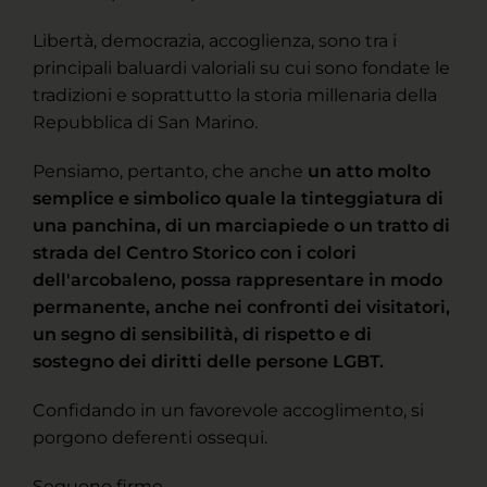
Libertà, democrazia, accoglienza, sono tra i
principali baluardi valoriali su cui sono fondate le
tradizioni e soprattutto la storia millenaria della
Repubblica di San Marino.
Pensiamo, pertanto, che anche
un atto molto
semplice e simbolico quale la tinteggiatura di
una panchina, di un marciapiede o un tratto di
strada del Centro Storico con i colori
dell'arcobaleno, possa rappresentare in modo
permanente, anche nei confronti dei visitatori,
un segno di sensibilità, di rispetto e di
sostegno dei diritti delle persone LGBT.
Confidando in un favorevole accoglimento, si
porgono deferenti ossequi.
Seguono firme