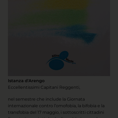
Istanza d'Arengo
Eccellentissimi Capitani Reggenti,
nel semestre che include la Giornata
internazionale contro l’omofobia, la bifobia e la
transfobia del 17 maggio, i sottoscritti cittadini