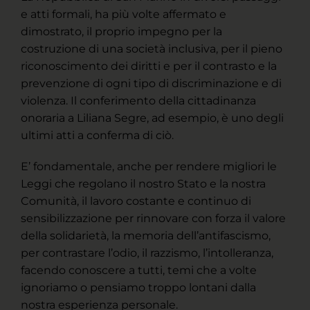
e atti formali, ha più volte affermato e
dimostrato, il proprio impegno per la
costruzione di una società inclusiva, per il pieno
riconoscimento dei diritti e per il contrasto e la
prevenzione di ogni tipo di discriminazione e di
violenza. Il conferimento della cittadinanza
onoraria a Liliana Segre, ad esempio, è uno degli
ultimi atti a conferma di ciò.
E’ fondamentale, anche per rendere migliori le
Leggi che regolano il nostro Stato e la nostra
Comunità, il lavoro costante e continuo di
sensibilizzazione per rinnovare con forza il valore
della solidarietà, la memoria dell’antifascismo,
per contrastare l’odio, il razzismo, l’intolleranza,
facendo conoscere a tutti, temi che a volte
ignoriamo o pensiamo troppo lontani dalla
nostra esperienza personale.