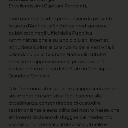
Eccellentissimi Capitani Reggenti,
i sottoscritti cittadini promuovono la presente
Istanza d'Arengo, affinché sia predisposto e
pubblicato negli Uffici della Pubblica
Amministrazione e su uno o più siti internet
Istituzionali, oltre al calendario delle Festività, il
calendario delle Giornate Nazionali istituite
mediante l’approvazione di provvedimenti
parlamentari o Leggi dello Stato in Consiglio
Grande e Generale.
Tale “memoria storica”, oltre a rappresentare uno
strumento di esercizio all’educazione alla
cittadinanza, consentirebbe di custodire
testimonianze e sensibilità del nostro Paese, che
altrimenti rischiano di sfuggire dal medesimo
esercizio nonché dal patrimonio culturale e