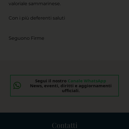
valoriale sammarinese.
Con i più deferenti saluti
Seguono Firme
Segui il nostro
Canale WhatsApp
News, eventi, diritti e aggiornamenti
ufficiali.
Contatti