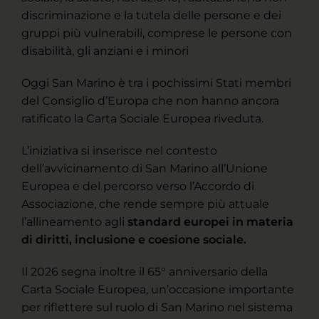
discriminazione e la tutela delle persone e dei
gruppi più vulnerabili, comprese le persone con
disabilità, gli anziani e i minori
Oggi San Marino è tra i pochissimi Stati membri
del Consiglio d’Europa che non hanno ancora
ratificato la Carta Sociale Europea riveduta.
L’iniziativa si inserisce nel contesto
dell’avvicinamento di San Marino all’Unione
Europea e del percorso verso l’Accordo di
Associazione, che rende sempre più attuale
l’allineamento agli
standard europei in materia
di diritti, inclusione e coesione sociale.
Il 2026 segna inoltre il 65° anniversario della
Carta Sociale Europea, un’occasione importante
per riflettere sul ruolo di San Marino nel sistema