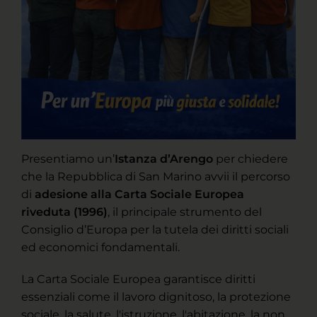
Presentiamo un’
Istanza d’Arengo
per chiedere
che la Repubblica di San Marino avvii il percorso
di
adesione alla Carta Sociale Europea
riveduta (1996)
, il principale strumento del
Consiglio d’Europa per la tutela dei diritti sociali
ed economici fondamentali.
La Carta Sociale Europea garantisce diritti
essenziali come il lavoro dignitoso, la protezione
sociale, la salute, l'istruzione, l'abitazione, la non