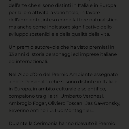
dell’arte che si sono distinti in Italia e in Europa
per la loro attività, a vario titolo, in favore
dell’ambiente, inteso come fattore naturalistico
ma anche come indicatore significativo dello
sviluppo sostenibile e della qualità della vita.
Un premio autorevole che ha visto premiati in
33 anni di storia personaggi ed imprese italiane
ed internazionali.
Nell’Albo d’Oro del Premio Ambiente assegnato
a note Personalità che si sono distinte in Italia e
in Europa, in ambito culturale e scientifico,
compaiono tra gli altri, Umberto Veronesi,
Ambrogio Fogar, Oliviero Toscani, Jas Gawronsky,
Severino Antinori, J. Luc Montagnier…
Durante la Cerimonia hanno ricevuto il Premio