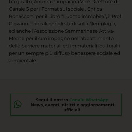
tra gli altri, Andrea Pamparana Vice Direttore di
Canale 5 per i Format sul sociale , Enrica
Bonaccorti per il Libro “L’uomo immobile”, il Prof
Giovanni Trincali per gli studi sulla Neurologia,
ed anche l’Associazione Sammarinese Attiva-
Mente per il suo impegno nell’abbattimento
delle barriere materiali ed immateriali (culturali)
per un sempre più diffuso benessere sociale ed
ambientale.
Segui il nostro
Canale WhatsApp
News, eventi, diritti e aggiornamenti
ufficiali.