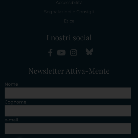
Accessibilità
Segnalazioni e Consigli
Etica
I nostri social
Newsletter Attiva-Mente
Nome
Cognome
e-mail