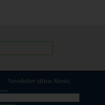
Newsletter Attiva-Mente
ome
ognome