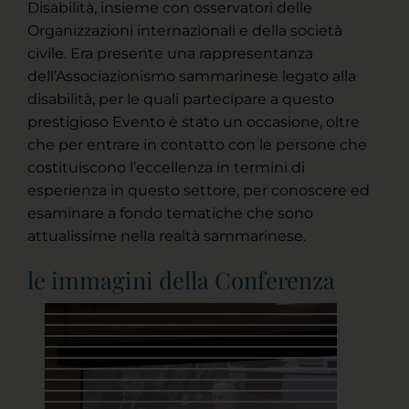
Disabilità, insieme con osservatori delle
Organizzazioni internazionali e della società
civile. Era presente una rappresentanza
dell’Associazionismo sammarinese legato alla
disabilità, per le quali partecipare a questo
prestigioso Evento è stato un occasione, oltre
che per entrare in contatto con le persone che
costituiscono l’eccellenza in termini di
esperienza in questo settore, per conoscere ed
esaminare a fondo tematiche che sono
attualissime nella realtà sammarinese.
le immagini della Conferenza