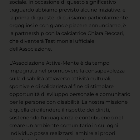
sociale. In occasione di questo significativo
traguardo abbiamo previsto alcune iniziative, e
la prima di queste, di cui siamo particolarmente
orgogliosi e con grande piacere annunciamo, è
la partnership con la calciatrice Chiara Beccari,
che diventerà Testimonial ufficiale
dell’Associazione.
L'Associazione Attiva-Mente è da tempo
impegnata nel promuovere la consapevolezza
sulla disabilità attraverso attività culturali,
sportive e di solidarietà al fine di stimolare
opportunità di sviluppo personale e comunitario
per le persone con disabilità. La nostra missione
è quella di difendere il rispetto dei diritti,
sostenendo l'uguaglianza e contribuendo nel
creare un ambiente comunitario in cui ogni
individuo possa realizzarsi, ambire ai propri