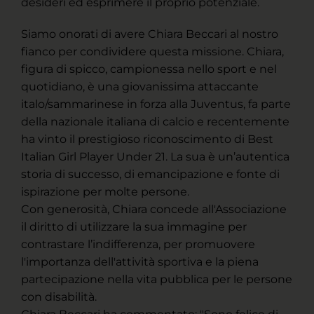
desideri ed esprimere il proprio potenziale.
Siamo onorati di avere Chiara Beccari al nostro
fianco per condividere questa missione. Chiara,
figura di spicco, campionessa nello sport e nel
quotidiano, è una giovanissima attaccante
italo/sammarinese in forza alla Juventus, fa parte
della nazionale italiana di calcio e recentemente
ha vinto il prestigioso riconoscimento di Best
Italian Girl Player Under 21. La sua è un’autentica
storia di successo, di emancipazione e fonte di
ispirazione per molte persone.
Con generosità, Chiara concede all'Associazione
il diritto di utilizzare la sua immagine per
contrastare l’indifferenza, per promuovere
l'importanza dell'attività sportiva e la piena
partecipazione nella vita pubblica per le persone
con disabilità.