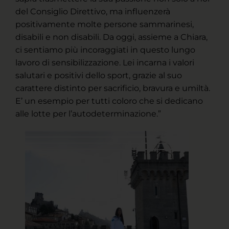
del Consiglio Direttivo, ma influenzerà
positivamente molte persone sammarinesi,
disabili e non disabili. Da oggi, assieme a Chiara,
ci sentiamo più incoraggiati in questo lungo
lavoro di sensibilizzazione. Lei incarna i valori
salutari e positivi dello sport, grazie al suo
carattere distinto per sacrificio, bravura e umiltà.
E’ un esempio per tutti coloro che si dedicano
alle lotte per l’autodeterminazione.”