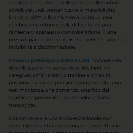
spostare l'attenzione dalle persone alle barriere
sociali, culturali, comunicative e materiali che
limitano diritti e libertà. Non è, dunque, una
celebrazione retorica della difficoltà, né una
richiesta di applausi o commiserazione. E una
presa di parola contro abilismo, pietismo, stigma,
invisibilita e discriminazione.
Possono partecipare tutte e tutti
. Persone con
disabilità, persone senza disabilità, familiari,
caregiver, amici, alleati, cittadine e cittadini
possono inviare un pensiero, una proposta, una
testimonianza, una domanda, una foto dal
significato personale o anche solo un breve
messaggio.
Non serve avere una storia eccezionale, non
serve rappresentare nessuno, non serve trovare