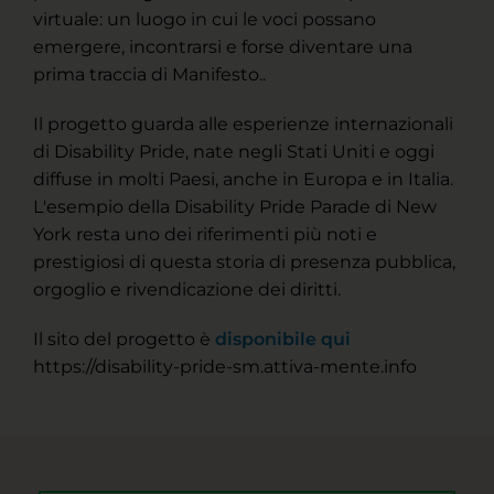
virtuale: un luogo in cui le voci possano
emergere, incontrarsi e forse diventare una
prima traccia di Manifesto..
Il progetto guarda alle esperienze internazionali
di Disability Pride, nate negli Stati Uniti e oggi
diffuse in molti Paesi, anche in Europa e in Italia.
L'esempio della Disability Pride Parade di New
York resta uno dei riferimenti più noti e
prestigiosi di questa storia di presenza pubblica,
orgoglio e rivendicazione dei diritti.
Il sito del progetto è
disponibile qui
https://disability-pride-sm.attiva-mente.info