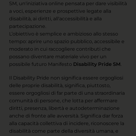
SM, un'iniziativa online pensata per dare visibilità
a voci, esperienze e prospettive legate alla
disabilità, ai diritti, all'accessibilità e alla
partecipazione.
L’obiettivo è semplice e ambizioso allo stesso
tempo: aprire uno spazio pubblico, accessibile e
moderato in cui raccogliere contributi che
possano diventare materiale vivo per un
possibile futuro Manifesto
Disability Pride SM
.
Il Disability Pride non significa essere orgogliosi
delle proprie disabilità, significa, piuttosto,
essere orgogliosi di far parte di una straordinaria
comunità di persone, che lotta per affermare
diritti, presenza, libertà e autodeterminazione
anche di fronte alle avversità. Significa dar forza
alla capacità collettiva di incidere, riconoscere la
disabilità come parte della diversità umana, e