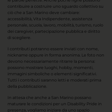
le parole perfette. Anche poche righe possono
contribuire a costruire uno sguardo collettivo su
ciò che a San Marino deve cambiare:
accessibilità, Vita Indipendente, assistenza
personale, scuola, lavoro, mobilità, turismo, ruolo
dei caregiver, partecipazione pubblica e diritto
di scegliere.
I contributi potranno essere inviati con nome,
nickname oppure in forma anonima. Le foto non
devono necessariamente ritrarre la persona:
possono mostrare luoghi, hobby, momenti,
immagini simboliche o elementi significativi.
Tutti i contributi saranno letti e moderati prima
della pubblicazione.
In attesa che anche a San Marino possano
maturare le condizioni per un Disability Pride in
presenza, vogliamo iniziare da uno spazio