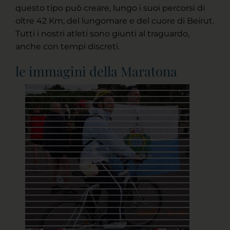
questo tipo può creare, lungo i suoi percorsi di
oltre 42 Km, del lungomare e del cuore di Beirut.
Tutti i nostri atleti sono giunti al traguardo,
anche con tempi discreti.
le immagini della Maratona