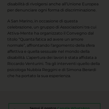
disabilità di rivolgersi anche all’Unione Europea
per denunciare ogni forma di discriminazione.
A San Marino, in occasione di questa
celebrazione, un gruppo di Associazioni tra cui
Attiva-Mente ha organizzato il Convegno dal
titolo “Quanta fatica ad avere un amore
normale”, affrontando l’argomento della sfera
affettiva e quella sessuale nel mondo della
disabilità. L’apertura dei lavori è stata affidata a
Riccardo Venturini. Tra gli interventi quello della
psicologa Nubbia Reggini e di Simona Berardi
che ha portato la sua esperienza.
Segui il nostro
Canale WhatsApp