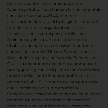
decisione contro le discriminazioni. Con
l’obiettivo di abbattere barriere fisiche e mentali,
che spesso portano all’isolamento e
all’esclusione dalla vita di tutti i giorni. In tutto il
mondo sono state organizzate iniziative,
manifestazioni e cortei per sensibilizzare
l’opinione pubblica. Un tema quello della
disabilità che ha mosso un passo importante
anche all’interno dell’Unione Europea, con il via
libera definitivo per la ratifica della Convenzione
ONU. Un documento che punta a promuovere,
proteggere e garantire il pieno rispetto dei diritti
umani e delle libertà fondamentali di tutte le
persone disabili. Si attende a questo punto solo
che la presidenza di turno depositi la
Convenzione, cosa che dovrebbe avvenire entro
gennaio. Un passo importante che metterà
nelle condizioni ogni cittadino europeo con