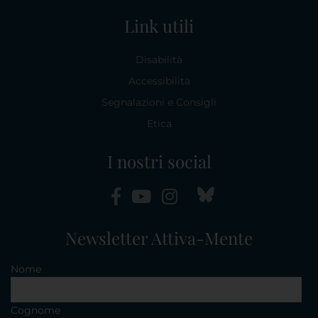
Link utili
Disabilità
Accessibilità
Segnalazioni e Consigli
Etica
I nostri social
Newsletter Attiva-Mente
Nome
Cognome