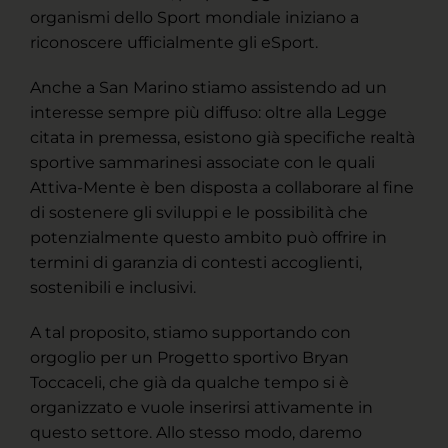
organismi dello Sport mondiale iniziano a
riconoscere ufficialmente gli eSport.
Anche a San Marino stiamo assistendo ad un
interesse sempre più diffuso: oltre alla Legge
citata in premessa, esistono già specifiche realtà
sportive sammarinesi associate con le quali
Attiva-Mente è ben disposta a collaborare al fine
di sostenere gli sviluppi e le possibilità che
potenzialmente questo ambito può offrire in
termini di garanzia di contesti accoglienti,
sostenibili e inclusivi.
A tal proposito, stiamo supportando con
orgoglio per un Progetto sportivo Bryan
Toccaceli, che già da qualche tempo si è
organizzato e vuole inserirsi attivamente in
questo settore. Allo stesso modo, daremo