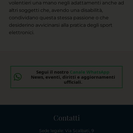
volentieri una mano negli adattamenti anche ad
altri soggetti che, avendo una disabilità,
condividano questa stessa passione o che
desiderino avvicinarsi alla pratica degli sport
elettronici.
Segui il nostro
Canale WhatsApp
News, eventi, diritti e aggiornamenti
ufficiali.
Contatti
Sede legale: Via Scalbati, 9