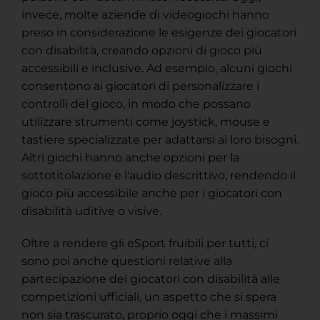
invece, molte aziende di videogiochi hanno
preso in considerazione le esigenze dei giocatori
con disabilità, creando opzioni di gioco più
accessibili e inclusive. Ad esempio, alcuni giochi
consentono ai giocatori di personalizzare i
controlli del gioco, in modo che possano
utilizzare strumenti come joystick, mouse e
tastiere specializzate per adattarsi ai loro bisogni.
Altri giochi hanno anche opzioni per la
sottotitolazione e l'audio descrittivo, rendendo il
gioco più accessibile anche per i giocatori con
disabilità uditive o visive.
Oltre a rendere gli eSport fruibili per tutti, ci
sono poi anche questioni relative alla
partecipazione dei giocatori con disabilità alle
competizioni ufficiali, un aspetto che si spera
non sia trascurato, proprio oggi che i massimi