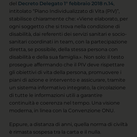
del
Decreto Delegato 1° febbraio 2018 n.14
,
intitolato “Piano Individualizzato di Vita (PIV)”,
stabilisce chiaramente che: «Viene elaborato, per
ogni soggetto che si trova nella condizione di
disabilità, dai referenti dei servizi sanitari e socio-
sanitari coordinati in team, con la partecipazione
diretta, se possibile, della stessa persona con
disabilità e della sua famiglia.». Non solo: il testo
prosegue affermando che il PIV deve rispettare
gli obiettivi di vita della persona, promuovere i
piani di azione e intervento e assicurare, tramite
un sistema informativo integrato, la circolazione
di tutte le informazioni utili a garantire
continuità e coerenza nel tempo. Una visione
moderna, in linea con la Convenzione ONU.
Eppure, a distanza di anni, quella norma di civiltà
è rimasta sospesa tra la carta e il nulla.