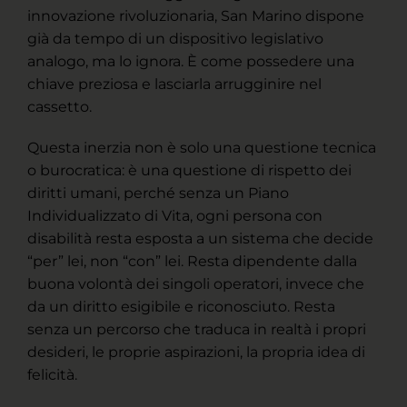
innovazione rivoluzionaria, San Marino dispone
già da tempo di un dispositivo legislativo
analogo, ma lo ignora. È come possedere una
chiave preziosa e lasciarla arrugginire nel
cassetto.
Questa inerzia non è solo una questione tecnica
o burocratica: è una questione di rispetto dei
diritti umani, perché senza un Piano
Individualizzato di Vita, ogni persona con
disabilità resta esposta a un sistema che decide
“per” lei, non “con” lei. Resta dipendente dalla
buona volontà dei singoli operatori, invece che
da un diritto esigibile e riconosciuto. Resta
senza un percorso che traduca in realtà i propri
desideri, le proprie aspirazioni, la propria idea di
felicità.