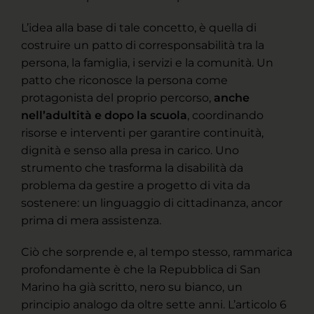
L’idea alla base di tale concetto, è quella di
costruire un patto di corresponsabilità tra la
persona, la famiglia, i servizi e la comunità. Un
patto che riconosce la persona come
protagonista del proprio percorso,
anche
nell’adultità e dopo la scuola
, coordinando
risorse e interventi per garantire continuità,
dignità e senso alla presa in carico. Uno
strumento che trasforma la disabilità da
problema da gestire a progetto di vita da
sostenere: un linguaggio di cittadinanza, ancor
prima di mera assistenza.
Ciò che sorprende e, al tempo stesso, rammarica
profondamente è che la Repubblica di San
Marino ha già scritto, nero su bianco, un
principio analogo da oltre sette anni. L’articolo 6