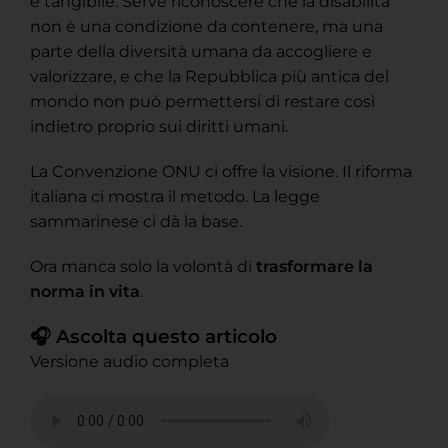
e tangibile. Serve riconoscere che la disabilità
non è una condizione da contenere, ma una
parte della diversità umana da accogliere e
valorizzare, e che la Repubblica più antica del
mondo non può permettersi di restare così
indietro proprio sui diritti umani.
La Convenzione ONU ci offre la visione. Il riforma
italiana ci mostra il metodo. La legge
sammarinese ci dà la base.
Ora manca solo la volontà di
trasformare la
norma in vita
.
🎧 Ascolta questo articolo
Versione audio completa