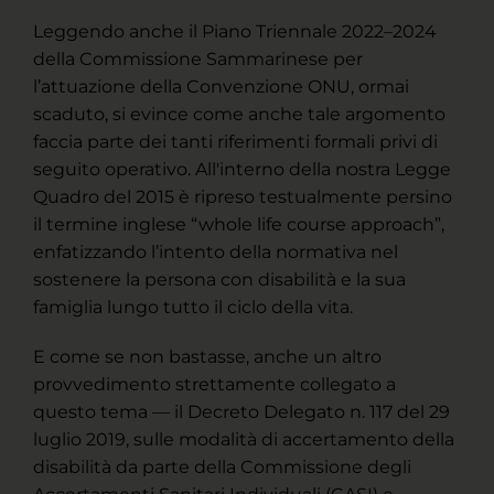
Leggendo anche il Piano Triennale 2022–2024
della Commissione Sammarinese per
l’attuazione della Convenzione ONU, ormai
scaduto, si evince come anche tale argomento
faccia parte dei tanti riferimenti formali privi di
seguito operativo. All'interno della nostra Legge
Quadro del 2015 è ripreso testualmente persino
il termine inglese “whole life course approach”,
enfatizzando l’intento della normativa nel
sostenere la persona con disabilità e la sua
famiglia lungo tutto il ciclo della vita.
E come se non bastasse, anche un altro
provvedimento strettamente collegato a
questo tema — il Decreto Delegato n. 117 del 29
luglio 2019, sulle modalità di accertamento della
disabilità da parte della Commissione degli