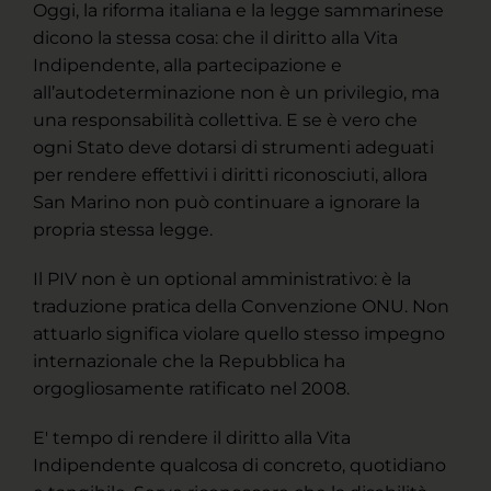
Oggi, la riforma italiana e la legge sammarinese
dicono la stessa cosa: che il diritto alla Vita
Indipendente, alla partecipazione e
all’autodeterminazione non è un privilegio, ma
una responsabilità collettiva. E se è vero che
ogni Stato deve dotarsi di strumenti adeguati
per rendere effettivi i diritti riconosciuti, allora
San Marino non può continuare a ignorare la
propria stessa legge.
Il PIV non è un optional amministrativo: è la
traduzione pratica della Convenzione ONU. Non
attuarlo significa violare quello stesso impegno
internazionale che la Repubblica ha
orgogliosamente ratificato nel 2008.
E' tempo di rendere il diritto alla Vita
Indipendente qualcosa di concreto, quotidiano