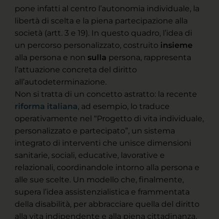
pone infatti al centro l’autonomia individuale, la
libertà di scelta e la piena partecipazione alla
società (artt. 3 e 19). In questo quadro, l’idea di
un percorso personalizzato, costruito
insieme
alla persona e non
sulla
persona, rappresenta
l’attuazione concreta del diritto
all’autodeterminazione.
Non si tratta di un concetto astratto: la recente
riforma italiana
, ad esempio, lo traduce
operativamente nel “Progetto di vita individuale,
personalizzato e partecipato”, un sistema
integrato di interventi che unisce dimensioni
sanitarie, sociali, educative, lavorative e
relazionali, coordinandole intorno alla persona e
alle sue scelte. Un modello che, finalmente,
supera l’idea assistenzialistica e frammentata
della disabilità, per abbracciare quella del diritto
alla vita indipendente e alla piena cittadinanza.