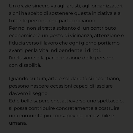
Un grazie sincero va agli artisti, agli organizzatori,
a chi ha scelto di sostenere questa iniziativa e a
tutte le persone che parteciperanno.
Per noi non si tratta soltanto di un contributo
economico: è un gesto di vicinanza, attenzione e
fiducia verso il lavoro che ogni giorno portiamo
avanti per la Vita Indipendente, i diritti,
l’inclusione e la partecipazione delle persone
con disabilità.
Quando cultura, arte e solidarietà si incontrano,
possono nascere occasioni capaci di lasciare
davvero il segno.
Ed è bello sapere che, attraverso uno spettacolo,
si possa contribuire concretamente a costruire
una comunità più consapevole, accessibile e
umana.