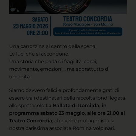
Una carrozzina al centro della scena.
Le luci che si accendono.
Una storia che parla di fragilità, corpi,
movimento, emozioni… ma soprattutto di
umanità.
Siamo davvero felici e profondamente grati di
essere tra i destinatari della raccolta fondi legata
allo spettacolo
La Ballata di Romilda, in
programma sabato 23 maggio, alle ore 21.00 al
Teatro Concordia
, che vede protagonista la
nostra carissima associata Romina Volpinari.