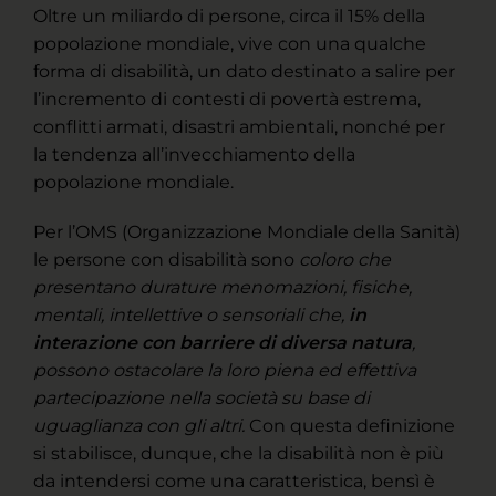
Oltre un miliardo di persone, circa il 15% della
popolazione mondiale, vive con una qualche
forma di disabilità, un dato destinato a salire per
l’incremento di contesti di povertà estrema,
conflitti armati, disastri ambientali, nonché per
la tendenza all’invecchiamento della
popolazione mondiale.
Per l’OMS (Organizzazione Mondiale della Sanità)
le persone con disabilità sono
coloro che
presentano durature menomazioni, fisiche,
mentali, intellettive o sensoriali che,
in
interazione con barriere di diversa natura
,
possono ostacolare la loro piena ed effettiva
partecipazione nella società su base di
uguaglianza con gli altri.
Con questa definizione
si stabilisce, dunque, che la disabilità non è più
da intendersi come una caratteristica, bensì è