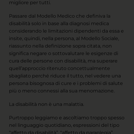
migliore per tutti.
Passare dal Modello Medico che definiva la
disabilità solo in base alla diagnosi medica
considerando le limitazioni dipendenti da essa e
insite, quindi, nella persona, al Modello Sociale,
riassunto nella definizione sopra citata, non
significa negare o sottovalutare le esigenze di
cura delle persone con disabilità, ma superare
quell’approccio ritenuto concettualmente
sbagliato perché riduce il tutto, nel vedere una
persona bisognosa di cure e i problemi di salute
più o meno connessi alla sua menomazione.
La disabilità non è una malattia.
Purtroppo leggiamo e ascoltiamo troppo spesso
nel linguaggio quotidiano, espressioni del tipo
“affetto da disabilità”, “affetto da paraplegia”,