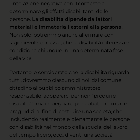
l’interazione negativa con il contesto a
determinare gli effetti disabilitanti delle
persone.
La disabilità dipende da fattori
materiali e immateriali esterni alla persona.
Non solo, potremmo anche affermare con
ragionevole certezza, che la disabilità interessa e
condiziona chiunque in una determinata fase
della vita.
Pertanto, e considerato che la disabilità riguarda
tutti, dovremmo ciascuno di noi, dal comune
cittadino al pubblico amministratore
responsabile, adoperarci per non “produrre
disabilità”, ma impegnarci per abbattere muri e
pregiudizi, al fine di costruire una società, che
includendo realmente e pienamente le persone
con disabilità nel mondo della scuola, del lavoro,
del tempo libero, ecc., diventi una società