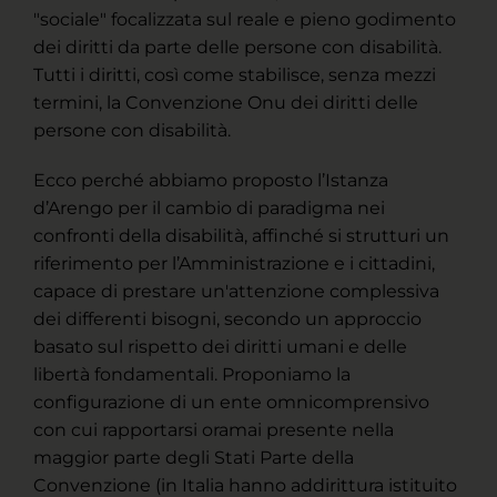
"sociale" focalizzata sul reale e pieno godimento
dei diritti da parte delle persone con disabilità.
Tutti i diritti, così come stabilisce, senza mezzi
termini, la Convenzione Onu dei diritti delle
persone con disabilità.
Ecco perché abbiamo proposto l’Istanza
d’Arengo per il cambio di paradigma nei
confronti della disabilità, affinché si strutturi un
riferimento per l’Amministrazione e i cittadini,
capace di prestare un'attenzione complessiva
dei differenti bisogni, secondo un approccio
basato sul rispetto dei diritti umani e delle
libertà fondamentali. Proponiamo la
configurazione di un ente omnicomprensivo
con cui rapportarsi oramai presente nella
maggior parte degli Stati Parte della
Convenzione (in Italia hanno addirittura istituito