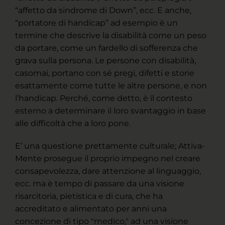
“affetto da sindrome di Down”, ecc. E anche,
“portatore di handicap” ad esempio è un
termine che descrive la disabilità come un peso
da portare, come un fardello di sofferenza che
grava sulla persona. Le persone con disabilità,
casomai, portano con sé pregi, difetti e storie
esattamente come tutte le altre persone, e non
l’handicap. Perché, come detto, è il contesto
esterno a determinare il loro svantaggio in base
alle difficoltà che a loro pone.
E’ una questione prettamente culturale; Attiva-
Mente prosegue il proprio impegno nel creare
consapevolezza, dare attenzione al linguaggio,
ecc. ma è tempo di passare da una visione
risarcitoria, pietistica e di cura, che ha
accreditato e alimentato per anni una
concezione di tipo "medico," ad una visione