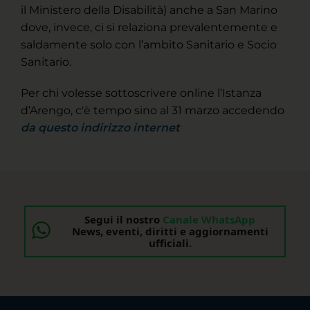
il Ministero della Disabilità) anche a San Marino
dove, invece, ci si relaziona prevalentemente e
saldamente solo con l’ambito Sanitario e Socio
Sanitario.
Per chi volesse sottoscrivere online l’Istanza
d’Arengo, c'è tempo sino al 31 marzo accedendo
da questo indirizzo internet
Segui il nostro
Canale WhatsApp
News, eventi, diritti e aggiornamenti
ufficiali.