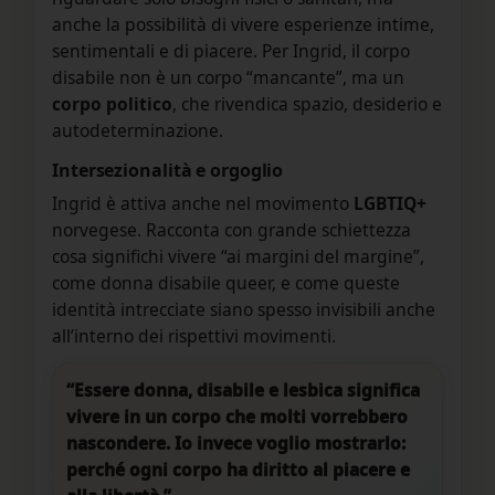
anche la possibilità di vivere esperienze intime,
sentimentali e di piacere. Per Ingrid, il corpo
disabile non è un corpo “mancante”, ma un
corpo politico
, che rivendica spazio, desiderio e
autodeterminazione.
Intersezionalità e orgoglio
Ingrid è attiva anche nel movimento
LGBTIQ+
norvegese. Racconta con grande schiettezza
cosa significhi vivere “ai margini del margine”,
come donna disabile queer, e come queste
identità intrecciate siano spesso invisibili anche
all’interno dei rispettivi movimenti.
“Essere donna, disabile e lesbica significa
vivere in un corpo che molti vorrebbero
nascondere. Io invece voglio mostrarlo:
perché ogni corpo ha diritto al piacere e