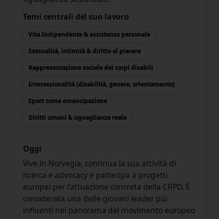
Temi centrali del suo lavoro
Vita Indipendente & assistenza personale
Sessualità, intimità & diritto al piacere
Rappresentazione sociale dei corpi disabili
Intersezionalità (disabilità, genere, orientamento)
Sport come emancipazione
Diritti umani & uguaglianza reale
Oggi
Vive in Norvegia, continua la sua attività di
ricerca e advocacy e partecipa a progetti
europei per l’attuazione concreta della CRPD. È
considerata una delle giovani leader più
influenti nel panorama del movimento europeo