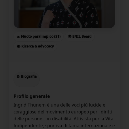
🏊 Nuoto paralimpico (S1)
🌍 ENIL Board
📚 Ricerca & advocacy
📝 Biografia
Profilo generale
Ingrid Thunem è una delle voci più lucide e
coraggiose del movimento europeo per i diritti
delle persone con disabilità. Attivista per la Vita
Indipendente, sportiva di fama internazionale e