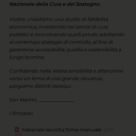
Nazionale della Cura e del Sostegno.
Inoltre, chiediamo uno studio di fattibilità
economica, investendo nei servizi di cura
pubblici e incentivando quelli privati, adottando
al contempo strategie di controllo, al fine di
garantirne accessibilità, qualità e sostenibilità a
lungo termine.
Confidando nella Vostra sensibilità e attenzione
verso un tema di così grande rilevanza,
porgiamo distinti ossequi.
San Marino, _______________
I firmatari:
Materiale raccolta firme manuale
407
KB