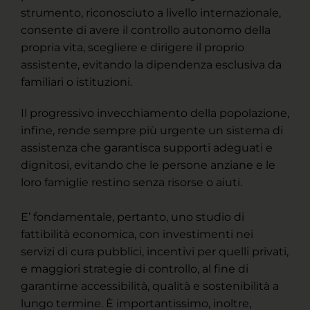
strumento, riconosciuto a livello internazionale,
consente di avere il controllo autonomo della
propria vita, scegliere e dirigere il proprio
assistente, evitando la dipendenza esclusiva da
familiari o istituzioni.
Il progressivo invecchiamento della popolazione,
infine, rende sempre più urgente un sistema di
assistenza che garantisca supporti adeguati e
dignitosi, evitando che le persone anziane e le
loro famiglie restino senza risorse o aiuti.
E’ fondamentale, pertanto, uno studio di
fattibilità economica, con investimenti nei
servizi di cura pubblici, incentivi per quelli privati,
e maggiori strategie di controllo, al fine di
garantirne accessibilità, qualità e sostenibilità a
lungo termine. È importantissimo, inoltre,