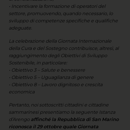
• Incentivare la formazione di operatori del
settore, promuovendo, quando necessario, lo
sviluppo di competenze specifiche e qualifiche
adeguate.
La celebrazione della Giornata Internazionale
della Cura e del Sostegno contribuisce, altresì, al
raggiungimento degli Obiettivi di Sviluppo
Sostenibile, in particolare:
• Obiettivo 3 – Salute e benessere
• Obiettivo 5 – Uguaglianza di genere
• Obiettivo 8 – Lavoro dignitoso e crescita
economica
Pertanto, noi sottoscritti cittadini e cittadine
sammarinesi presentiamo la seguente Istanza
d’Arengo
affinché la Repubblica di San Marino
riconosca il 29 ottobre quale Giornata