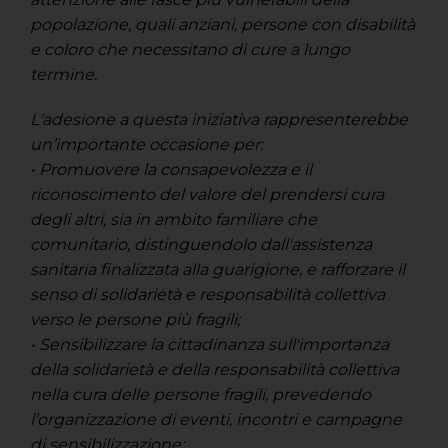
popolazione, quali anziani, persone con disabilità
e coloro che necessitano di cure a lungo
termine.
L'adesione a questa iniziativa rappresenterebbe
un’importante occasione per:
• Promuovere la consapevolezza e il
riconoscimento del valore del prendersi cura
degli altri, sia in ambito familiare che
comunitario, distinguendolo dall'assistenza
sanitaria finalizzata alla guarigione, e rafforzare il
senso di solidarietà e responsabilità collettiva
verso le persone più fragili;
• Sensibilizzare la cittadinanza sull'importanza
della solidarietà e della responsabilità collettiva
nella cura delle persone fragili, prevedendo
l’organizzazione di eventi, incontri e campagne
di sensibilizzazione;