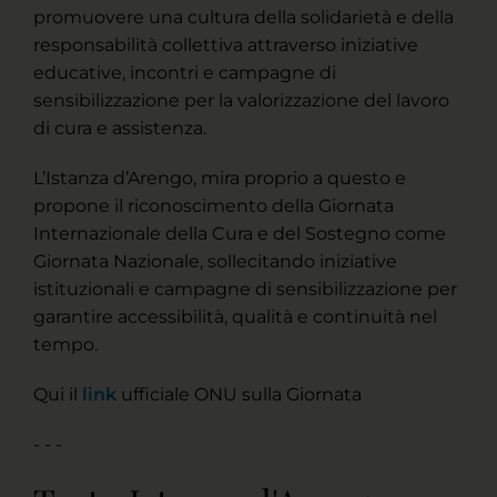
promuovere una cultura della solidarietà e della
responsabilità collettiva attraverso iniziative
educative, incontri e campagne di
sensibilizzazione per la valorizzazione del lavoro
di cura e assistenza.
L’Istanza d’Arengo, mira proprio a questo e
propone il riconoscimento della Giornata
Internazionale della Cura e del Sostegno come
Giornata Nazionale, sollecitando iniziative
istituzionali e campagne di sensibilizzazione per
garantire accessibilità, qualità e continuità nel
tempo.
Qui il
link
ufficiale ONU sulla Giornata
- - -