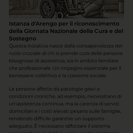
Istanza d'Arengo per il riconoscimento
della Giornata Nazionale della Cura e del
Sostegno
Questa iniziativa nasce dalla consapevolezza del
ruolo cruciale di chi si prende cura delle persone
bisognose di assistenza, sia in ambito familiare
che professionale. Un impegno essenziale per il
benessere collettivo e la coesione sociale.
Le persone affette da patologie gravi o
condizioni croniche, ad esempio, necessitano di
un’assistenza continua, ma la carenza di servizi
domiciliari e i costi elevati pesano sulle famiglie,
rendendo difficile garantire un supporto
adeguato. È necessario rafforzare il sistema