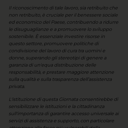
Il riconoscimento di tale lavoro, sia retribuito che
non retribuito, è cruciale per il benessere sociale
ed economico del Paese, contribuendo a ridurre
le disuguaglianze e a promuovere lo sviluppo
sostenibile. È essenziale investire risorse in
questo settore, promuovere politiche di
condivisione del lavoro di cura tra uomini e
donne, superando gli stereotipi di genere a
garanzia di un'equa distribuzione delle
responsabilità, e prestare maggiore attenzione
sulla qualità e sulla trasparenza dell’assistenza
privata.
L'istituzione di questa Giornata consentirebbe di
sensibilizzare le istituzioni e la cittadinanza
sull'importanza di garantire accesso universale ai
servizi di assistenza e supporto, con particolare
attenzione alle fasce più vulnerabili della