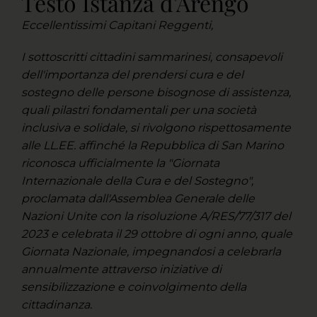
Testo Istanza d'Arengo
Eccellentissimi Capitani Reggenti,
I sottoscritti cittadini sammarinesi, consapevoli
dell'importanza del prendersi cura e del
sostegno delle persone bisognose di assistenza,
quali pilastri fondamentali per una società
inclusiva e solidale, si rivolgono rispettosamente
alle LL.EE. affinché la Repubblica di San Marino
riconosca ufficialmente la "Giornata
Internazionale della Cura e del Sostegno",
proclamata dall'Assemblea Generale delle
Nazioni Unite con la risoluzione A/RES/77/317 del
2023 e celebrata il 29 ottobre di ogni anno, quale
Giornata Nazionale, impegnandosi a celebrarla
annualmente attraverso iniziative di
sensibilizzazione e coinvolgimento della
cittadinanza.