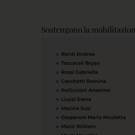
Sostengono la mobilitazio
Renzi Andrea
Toccaceli Bryan
Rossi Gabriella
Cecchetti Romina
Pelliccioni Anselmo
Liuzzi Elena
Macina Susi
Gasperoni Maria Nicoletta
Marzi William