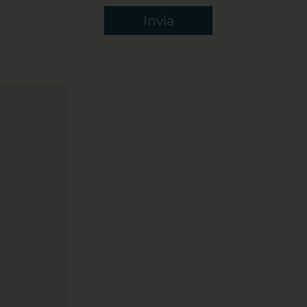
Invia