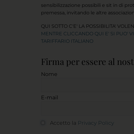
sensibilizzazione possibili e sit in di pro
premessa, invitando le altre associazioni,
QUI SOTTO C'E' LA POSSIBILITA' V
MENTRE CLICCANDO QUI E' SI PUO'
TARIFFARIO ITALIANO
Firma per essere al nost
Nome
E-mail
Accetto la
Privacy Policy