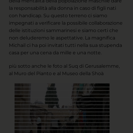
della mentalità della popolazione maschile dare
la responsabilità alla donna in caso di figli nati
con handicap. Su questo terreno ci siamo
impegnati a verificare la possibile collaborazione
delle istituzioni sammarinesi e siamo certi che
non deluderemo le aspettative. La magnifica
Michail ci ha poi invitati tutti nella sua stupenda
casa per una cena da mille e una notte.
più sotto anche le foto al Suq di Gerusalemme,
al Muro del Pianto e al Museo della Shoà