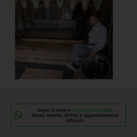
Segui il nostro
Canale WhatsApp
News, eventi, diritti e aggiornamenti
ufficiali.