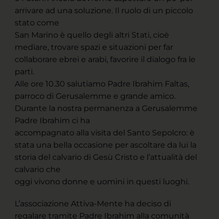
arrivare ad una soluzione. Il ruolo di un piccolo
stato come
San Marino è quello degli altri Stati, cioè
mediare, trovare spazi e situazioni per far
collaborare ebrei e arabi, favorire il dialogo fra le
parti.
Alle ore 10.30 salutiamo Padre Ibrahim Faltas,
parroco di Gerusalemme e grande amico.
Durante la nostra permanenza a Gerusalemme
Padre Ibrahim ci ha
accompagnato alla visita del Santo Sepolcro: è
stata una bella occasione per ascoltare da lui la
storia del calvario di Gesù Cristo e l’attualità del
calvario che
oggi vivono donne e uomini in questi luoghi.
L’associazione Attiva-Mente ha deciso di
regalare tramite Padre Ibrahim alla comunità