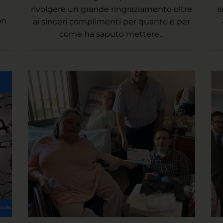
rivolgere un grande ringraziamento oltre
s
on
ai sinceri complimenti per quanto e per
come ha saputo mettere...