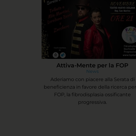
Attiva-Mente per la FOP
News
Aderiamo con piacere alla Serata di
beneficienza in favore della ricerca per
FOP, la fibrodisplasia ossificante
progressiva.