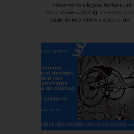
interamente allagata. Anffas è un'
Associazione di Famiglie e Persone c
disabilità intellettive e disturbi del...