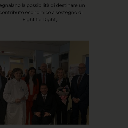
egnalano la possibilità di destinare un
contributo economico a sostegno di
Fight for Right,...