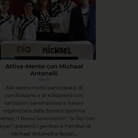
Attiva-Mente con Michael
Antonelli
News
Alla serata molto partecipata, di
condivisione e di solidarietà con
tantissimi sammarinesi e italiani
organizzata dalla Società Sportiva
venes, "I Nuovi Serenissimi", "Io Sto con
ryan", presenti i genitori e Familiari di
Michael Antonelli e Bryan...