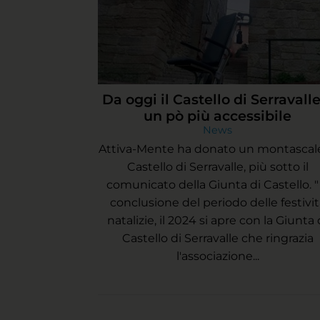
Da oggi il Castello di Serravalle
un pò più accessibile
News
Attiva-Mente ha donato un montascale
Castello di Serravalle, più sotto il
comunicato della Giunta di Castello. "
conclusione del periodo delle festivit
natalizie, il 2024 si apre con la Giunta 
Castello di Serravalle che ringrazia
l'associazione...