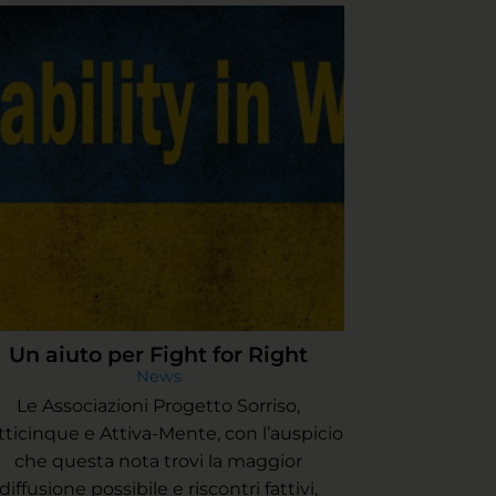
Un aiuto per Fight for Right
News
Le Associazioni Progetto Sorriso,
tticinque e Attiva-Mente, con l’auspicio
che questa nota trovi la maggior
diffusione possibile e riscontri fattivi,