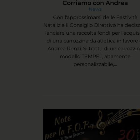
Corriamo con Andrea
News
Con l'approssimarsi delle Festività
Natalizie il Consiglio Direttivo ha decis
lanciare una raccolta fondi per l'acqui
di una carrozzina da atletica in favore 
Andrea Renzi. Si tratta di un carrozzi
modello TEMPEL, altamente
personalizzabile,...