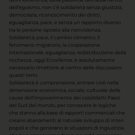
dell’egoismo, non c’è solidarietà senza giustizia,
democrazia, riconoscimento dei diritti,
eguaglianza, pace, e senza un rapporto diverso
tra le persone ispirato alla nonviolenza.
Solidarietà, pace, il cambio climatico, il
fenomeno migratorio, la cooperazione
internazionale, eguaglianza, redistribuzione della
ricchezza…oggi Eccellenze, è assolutamente
necessario rimettere al centro delle discussioni
questi temi.
Solidarietà è comprensione, entrare cioè nella
dimensione economica, sociale, culturale delle
cause dell'impoverimento dei cosiddetti Paesi
del Sud del mondo, per conoscere le logiche
che stanno alla base di rapporti commerciali che
creano sbarramenti al naturale sviluppo di interi
popoli e che generano le situazioni di ingiustizia