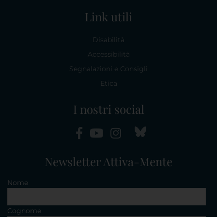
Link utili
Disabilità
Accessibilità
Segnalazioni e Consigli
Etica
I nostri social
Newsletter Attiva-Mente
Nome
Cognome