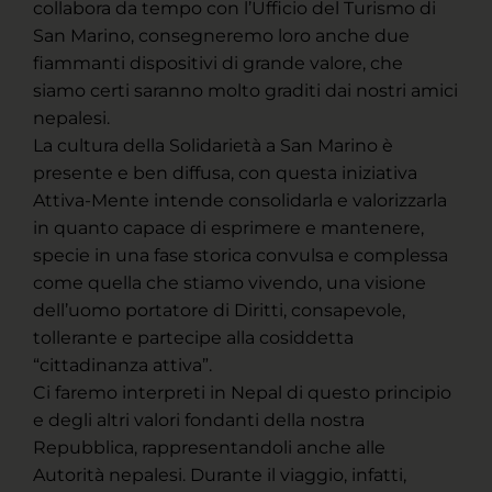
collabora da tempo con l’Ufficio del Turismo di
San Marino, consegneremo loro anche due
fiammanti dispositivi di grande valore, che
siamo certi saranno molto graditi dai nostri amici
nepalesi.
La cultura della Solidarietà a San Marino è
presente e ben diffusa, con questa iniziativa
Attiva-Mente intende consolidarla e valorizzarla
in quanto capace di esprimere e mantenere,
specie in una fase storica convulsa e complessa
come quella che stiamo vivendo, una visione
dell’uomo portatore di Diritti, consapevole,
tollerante e partecipe alla cosiddetta
“cittadinanza attiva”.
Ci faremo interpreti in Nepal di questo principio
e degli altri valori fondanti della nostra
Repubblica, rappresentandoli anche alle
Autorità nepalesi. Durante il viaggio, infatti,