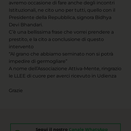
avremo occasione di fare anche degli incontri
Istituzionali, ne cito uno per tutti, quello con il
Presidente della Repubblica, signora Bidhya
Devi Bhandari.
C’è una bellissima frase che vorrei prendere a
prestito, e la cito a conclusione di questo
intervento
“Al grano che abbiamo seminato non si potrà
impedire di germogliare”
A nome dell’Associazione Attiva-Mente, ringrazio
le LLEE di cuore per averci ricevuto in Udienza
Grazie
Segui il nostro
Canale WhatsApp