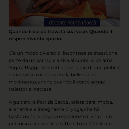
Quando il corpo trova la sua voce. Quando il
respiro diventa spazio.
C’è un modo diverso di incontrare se stessi, che
parte da un sorriso e arriva al cuore. Si chiama
Yoga a Raggi Liberi ed è molto più di una pratica:
è un invito a riconoscere la bellezza del
movimento, anche quando il corpo segue
traiettorie inattese.
A guidarci è Patrizia Saccà , atleta paralimpica,
allenatrice e insegnante di yoga, che ha
trasformato la propria esperienza di vita in un
percorso accessibile a tutte e tutti. Con il suo