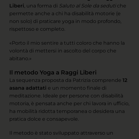
Liberi
, una forma di
Saluto al Sole da seduti
che
permette anche a chi ha disabilità motorie (e
non solo) di praticare yoga in modo profondo,
rispettoso e completo.
«Porto il mio sentire a tutti coloro che hanno la
volontà di mettersi in ascolto del corpo che
abitano.»
Il metodo Yoga a Raggi Liberi
La sequenza proposta da Patrizia comprende
12
asana adattati
e un momento finale di
meditazione. Ideale per persone con disabilità
motoria, è pensata anche per chi lavora in ufficio,
ha mobilità ridotta temporanea o desidera una
pratica dolce e consapevole.
Il metodo è stato sviluppato attraverso un